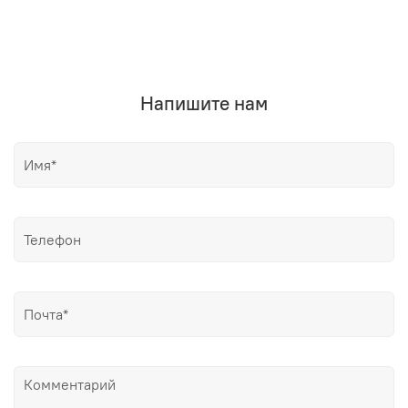
Напишите нам