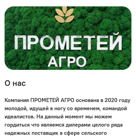
О нас
Компания ПРОМЕТЕЙ АГРО основана в 2020 году
молодой, идущей в ногу со временем, командой
идеалистов. На данный момент мы можем
гордиться что являемся дилерами целого ряда
надежных поставщик в сфере сельского