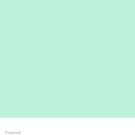
Главная