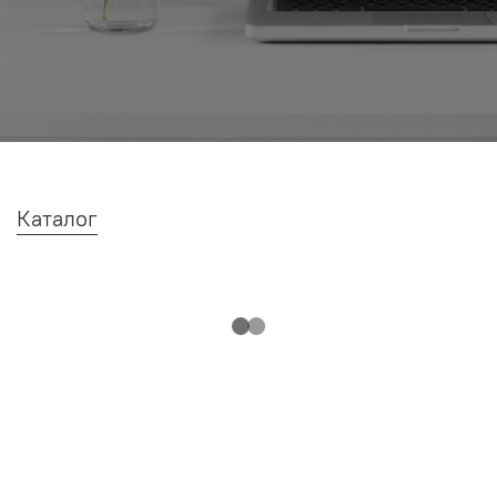
Каталог