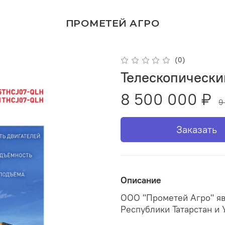
ПРОМЕТЕЙ АГРО
(0)
Телескопически
8 500 000 ₽
9
Заказать
Описание
ООО "Прометей Агро" я
Республики Татарстан и